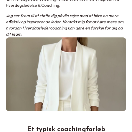
Hverdagsledelse & Coaching.
Jeg ser frem til at støtte dig på din rejse mod at blive en mere
effektiv og inspirerende leder. Kontakt mig for at høre mere om,
hvordan Hverdagsledercoaching kan gøre en forskel for dig og
dit team.
Et typisk coachingforløb