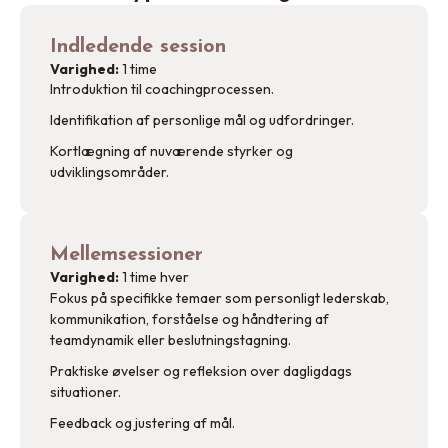
Indledende session
Varighed:
1 time
Introduktion til coachingprocessen.
Identifikation af personlige mål og udfordringer.
Kortlægning af nuværende styrker og
udviklingsområder.
Mellemsessioner
Varighed:
1 time hver
Fokus på specifikke temaer som personligt lederskab,
kommunikation, forståelse og håndtering af
teamdynamik eller beslutningstagning.
Praktiske øvelser og refleksion over dagligdags
situationer.
Feedback og justering af mål.